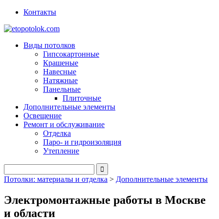
Контакты
Виды потолков
Гипсокартонные
Крашеные
Навесные
Натяжные
Панельные
Плиточные
Дополнительные элементы
Освещение
Ремонт и обслуживание
Отделка
Паро- и гидроизоляция
Утепление
Потолки: материалы и отделка
>
Дополнительные элементы
Электромонтажные работы в Москве
и области