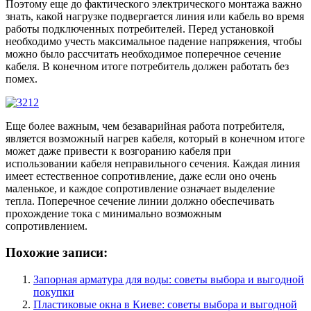
Поэтому еще до фактического электрического монтажа важно
знать, какой нагрузке подвергается линия или кабель во время
работы подключенных потребителей. Перед установкой
необходимо учесть максимальное падение напряжения, чтобы
можно было рассчитать необходимое поперечное сечение
кабеля. В конечном итоге потребитель должен работать без
помех.
Еще более важным, чем безаварийная работа потребителя,
является возможный нагрев кабеля, который в конечном итоге
может даже привести к возгоранию кабеля при
использовании кабеля неправильного сечения. Каждая линия
имеет естественное сопротивление, даже если оно очень
маленькое, и каждое сопротивление означает выделение
тепла. Поперечное сечение линии должно обеспечивать
прохождение тока с минимально возможным
сопротивлением.
Похожие записи:
Запорная арматура для воды: советы выбора и выгодной
покупки
Пластиковые окна в Киеве: советы выбора и выгодной