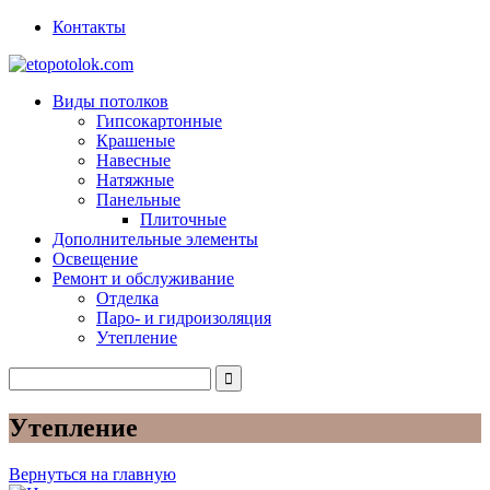
Контакты
Виды потолков
Гипсокартонные
Крашеные
Навесные
Натяжные
Панельные
Плиточные
Дополнительные элементы
Освещение
Ремонт и обслуживание
Отделка
Паро- и гидроизоляция
Утепление
Утепление
Вернуться на главную