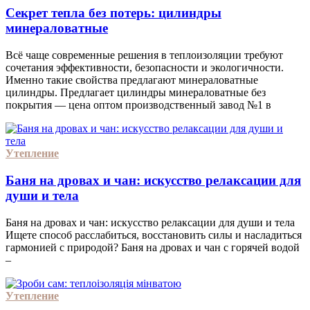
Секрет тепла без потерь: цилиндры
минераловатные
Всё чаще современные решения в теплоизоляции требуют
сочетания эффективности, безопасности и экологичности.
Именно такие свойства предлагают минераловатные
цилиндры. Предлагает цилиндры минераловатные без
покрытия — цена оптом производственный завод №1 в
Утепление
Баня на дровах и чан: искусство релаксации для
души и тела
Баня на дровах и чан: искусство релаксации для души и тела
Ищете способ расслабиться, восстановить силы и насладиться
гармонией с природой? Баня на дровах и чан с горячей водой
–
Утепление