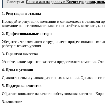
Советуем:
Баня и чан на дровах в Киеве: традиции, пол
1. Репутация и отзывы
Исследуйте репутацию компании и ознакомьтесь с отзывами дру
внимание на негативные отзывы и попытайтесь выяснить, как 
2. Профессиональные авторы
Убедитесь, что компания сотрудничает с профессиональными 
работу высокого уровня.
3. Гарантии качества
Узнайте, какие гарантии качества предоставляет компания. Эт
4. Цены и условия
Сравните цены и условия различных компаний. Однако не стоит
5. Поддержка клиентов
Обратите внимание на качество обслуживания клиентов. Хорош
Заключение