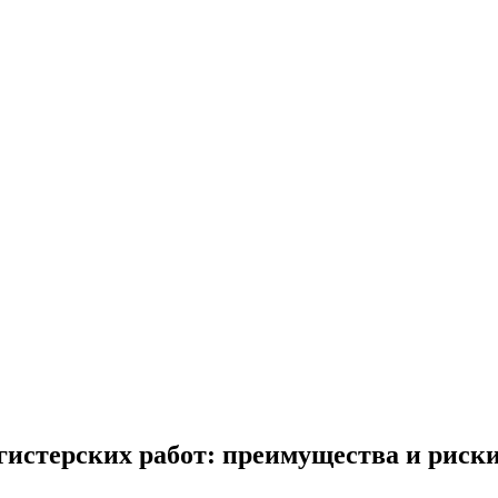
истерских работ: преимущества и риск