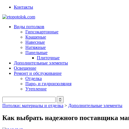
Контакты
Виды потолков
Гипсокартонные
Крашеные
Навесные
Натяжные
Панельные
Плиточные
Дополнительные элементы
Освещение
Ремонт и обслуживание
Отделка
Паро- и гидроизоляция
Утепление
Потолки: материалы и отделка
>
Дополнительные элементы
Как выбрать надежного поставщика маг