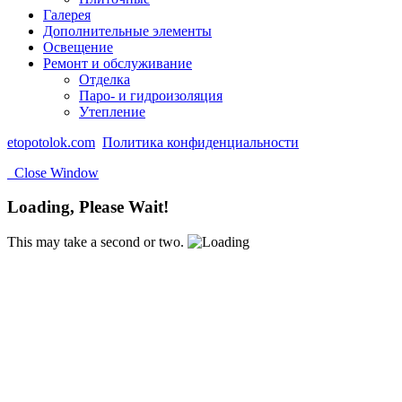
Галерея
Дополнительные элементы
Освещение
Ремонт и обслуживание
Отделка
Паро- и гидроизоляция
Утепление
etopotolok.com
Политика конфиденциальности
Close Window
Loading, Please Wait!
This may take a second or two.