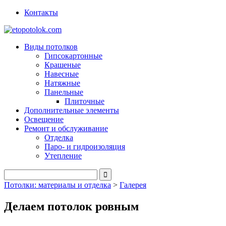
Контакты
Виды потолков
Гипсокартонные
Крашеные
Навесные
Натяжные
Панельные
Плиточные
Дополнительные элементы
Освещение
Ремонт и обслуживание
Отделка
Паро- и гидроизоляция
Утепление
Потолки: материалы и отделка
>
Галерея
Делаем потолок ровным