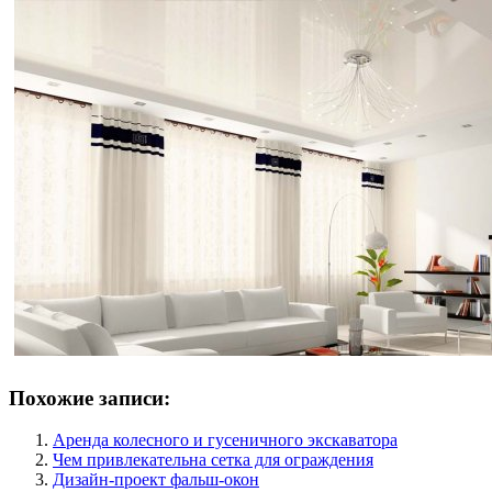
Похожие записи:
Аренда колесного и гусеничного экскаватора
Чем привлекательна сетка для ограждения
Дизайн-проект фальш-окон