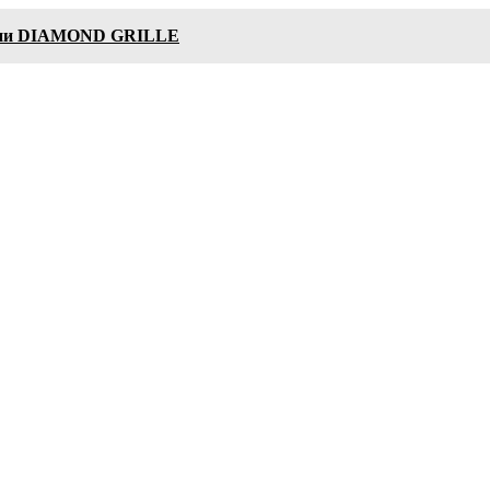
яции DIAMOND GRILLE