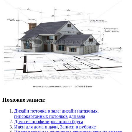
Похожие записи:
Дизайн потолка в зале: дизайн натяжных,
гипсокартонных потолков для зала
Дома из профилированного бруса
Идеи для дома и дачи, Записи в рубрике