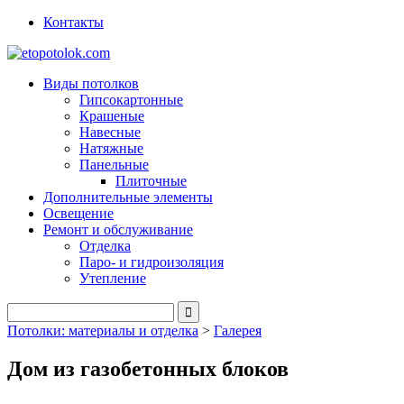
Контакты
Виды потолков
Гипсокартонные
Крашеные
Навесные
Натяжные
Панельные
Плиточные
Дополнительные элементы
Освещение
Ремонт и обслуживание
Отделка
Паро- и гидроизоляция
Утепление
Потолки: материалы и отделка
>
Галерея
Дом из газобетонных блоков