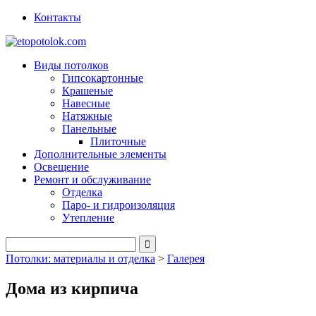
Контакты
Виды потолков
Гипсокартонные
Крашеные
Навесные
Натяжные
Панельные
Плиточные
Дополнительные элементы
Освещение
Ремонт и обслуживание
Отделка
Паро- и гидроизоляция
Утепление
Потолки: материалы и отделка
>
Галерея
Дома из кирпича