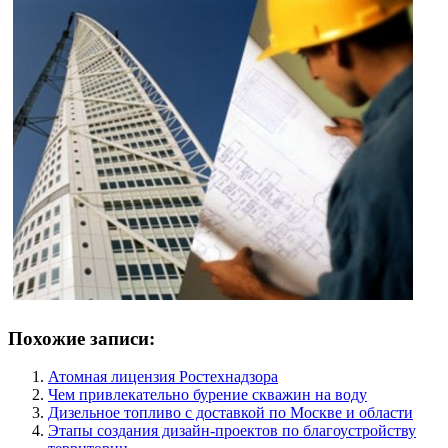
Похожие записи:
Атомная лицензия Ростехнадзора
Чем привлекательно бурение скважин на воду
Дизельное топливо с доставкой по Москве и области
Этапы создания дизайн-проектов по благоустройству