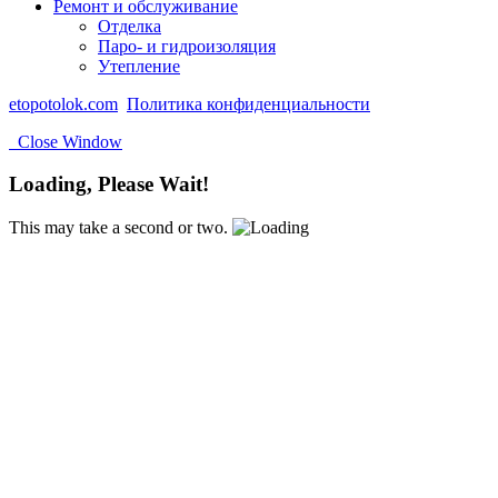
Ремонт и обслуживание
Отделка
Паро- и гидроизоляция
Утепление
etopotolok.com
Политика конфиденциальности
Close Window
Loading, Please Wait!
This may take a second or two.