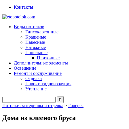
Контакты
Виды потолков
Гипсокартонные
Крашеные
Навесные
Натяжные
Панельные
Плиточные
Дополнительные элементы
Освещение
Ремонт и обслуживание
Отделка
Паро- и гидроизоляция
Утепление
Потолки: материалы и отделка
>
Галерея
Дома из клееного бруса