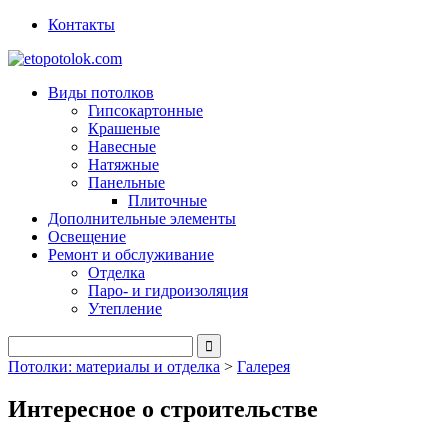
Контакты
Виды потолков
Гипсокартонные
Крашеные
Навесные
Натяжные
Панельные
Плиточные
Дополнительные элементы
Освещение
Ремонт и обслуживание
Отделка
Паро- и гидроизоляция
Утепление
Потолки: материалы и отделка
>
Галерея
Интересное о строительстве