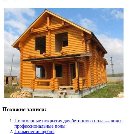
Похожие записи:
Полимерные покрытия для бетонного пола — виды,
профессиональные полы
Применение щебня