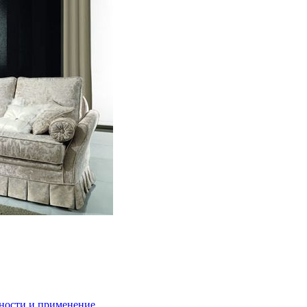
ности и применение