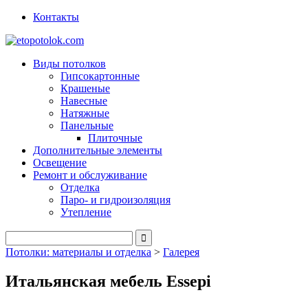
Контакты
Виды потолков
Гипсокартонные
Крашеные
Навесные
Натяжные
Панельные
Плиточные
Дополнительные элементы
Освещение
Ремонт и обслуживание
Отделка
Паро- и гидроизоляция
Утепление
Потолки: материалы и отделка
>
Галерея
Итальянская мебель Essepi