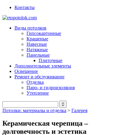
Контакты
Виды потолков
Гипсокартонные
Крашеные
Навесные
Натяжные
Панельные
Плиточные
Дополнительные элементы
Освещение
Ремонт и обслуживание
Отделка
Паро- и гидроизоляция
Утепление
Потолки: материалы и отделка
>
Галерея
Керамическая черепица –
долговечность и эстетика