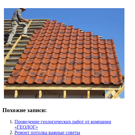
Похожие записи:
Проведение геологических работ от компании
«ГЕОЛОГ»
Ремонт потолка важные советы