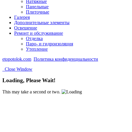
Натяжные
Панельные
Плиточные
Галерея
Дополнительные элементы
Освещение
Ремонт и обслуживание
Отделка
Паро- и гидроизоляция
Утепление
etopotolok.com
Политика конфиденциальности
Close Window
Loading, Please Wait!
This may take a second or two.