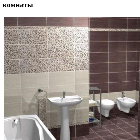
комнаты