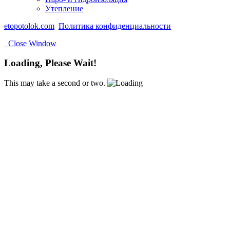
Утепление
etopotolok.com
Политика конфиденциальности
Close Window
Loading, Please Wait!
This may take a second or two.