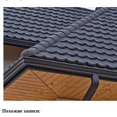
Похожие записи: