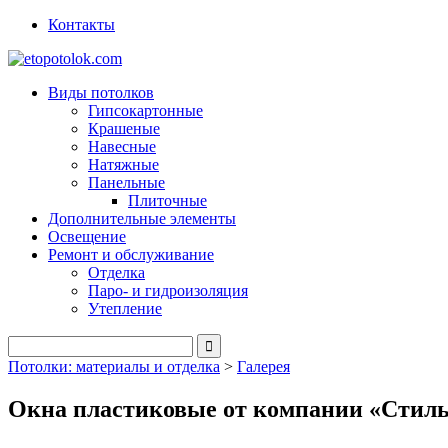
Контакты
Виды потолков
Гипсокартонные
Крашеные
Навесные
Натяжные
Панельные
Плиточные
Дополнительные элементы
Освещение
Ремонт и обслуживание
Отделка
Паро- и гидроизоляция
Утепление
Потолки: материалы и отделка
>
Галерея
Окна пластиковые от компании «Стил