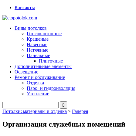
Контакты
Виды потолков
Гипсокартонные
Крашеные
Навесные
Натяжные
Панельные
Плиточные
Дополнительные элементы
Освещение
Ремонт и обслуживание
Отделка
Паро- и гидроизоляция
Утепление
Потолки: материалы и отделка
>
Галерея
Организация служебных помещений