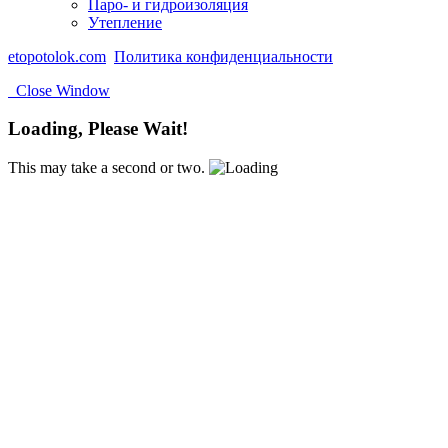
Паро- и гидроизоляция
Утепление
etopotolok.com
Политика конфиденциальности
Close Window
Loading, Please Wait!
This may take a second or two.