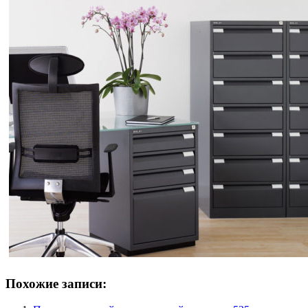
Похожие записи: