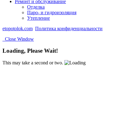
Ремонт и обслуживание
Отделка
Паро- и гидроизоляция
Утепление
etopotolok.com
Политика конфиденциальности
Close Window
Loading, Please Wait!
This may take a second or two.