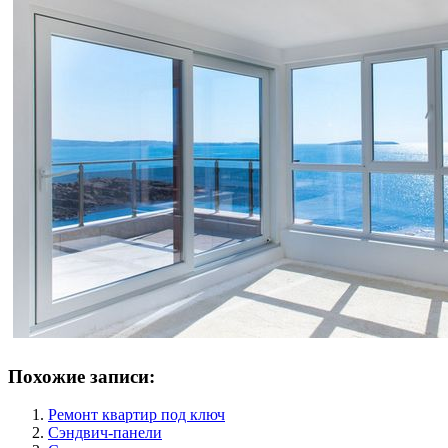
Похожие записи:
Ремонт квартир под ключ
Сэндвич-панели