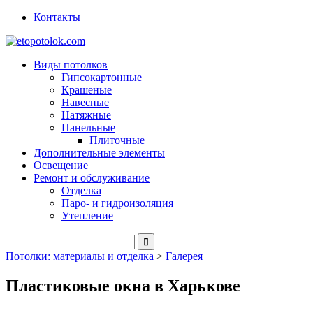
Контакты
Виды потолков
Гипсокартонные
Крашеные
Навесные
Натяжные
Панельные
Плиточные
Дополнительные элементы
Освещение
Ремонт и обслуживание
Отделка
Паро- и гидроизоляция
Утепление
Потолки: материалы и отделка
>
Галерея
Пластиковые окна в Харькове