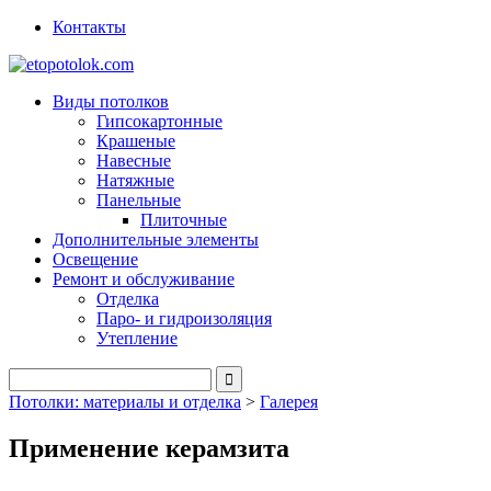
Контакты
Виды потолков
Гипсокартонные
Крашеные
Навесные
Натяжные
Панельные
Плиточные
Дополнительные элементы
Освещение
Ремонт и обслуживание
Отделка
Паро- и гидроизоляция
Утепление
Потолки: материалы и отделка
>
Галерея
Применение керамзита