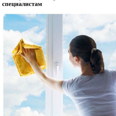
специалистам