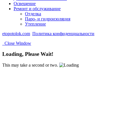
Освещение
Ремонт и обслуживание
Отделка
Паро- и гидроизоляция
Утепление
etopotolok.com
Политика конфиденциальности
Close Window
Loading, Please Wait!
This may take a second or two.