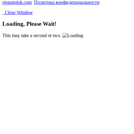
etopotolok.com
Политика конфиденциальности
Close Window
Loading, Please Wait!
This may take a second or two.