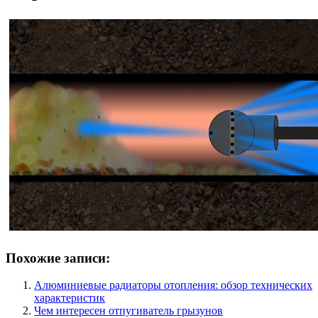
Похожие записи:
Алюминиевые радиаторы отопления: обзор технических
характеристик
Чем интересен отпугиватель грызунов