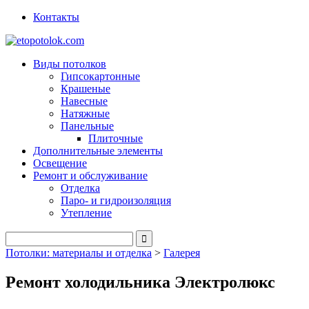
Контакты
Виды потолков
Гипсокартонные
Крашеные
Навесные
Натяжные
Панельные
Плиточные
Дополнительные элементы
Освещение
Ремонт и обслуживание
Отделка
Паро- и гидроизоляция
Утепление
Потолки: материалы и отделка
>
Галерея
Ремонт холодильника Электролюкс