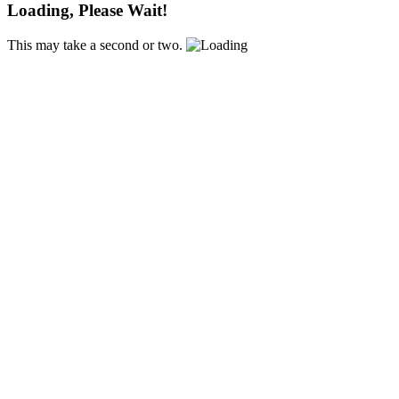
Loading, Please Wait!
This may take a second or two.