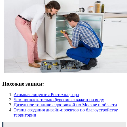
Похожие записи:
Атомная лицензия Ростехнадзора
Чем привлекательно бурение скважин на воду
Дизельное топливо с доставкой по Москве и области
Этапы создания дизайн-проектов по благоустройству
территории