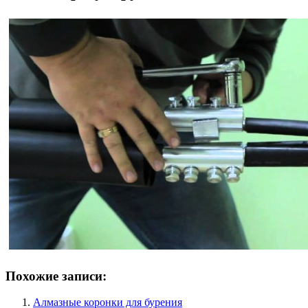
Похожие записи:
Алмазные коронки для бурения