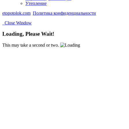
Утепление
etopotolok.com
Политика конфиденциальности
Close Window
Loading, Please Wait!
This may take a second or two.