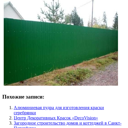
Похожие записи:
Алюминиевая пудра для изготовления краски
серебрянки
Центр Декоративных Красок «DecoVision»
Загородное строительство домов и коттеджей в Санкт-