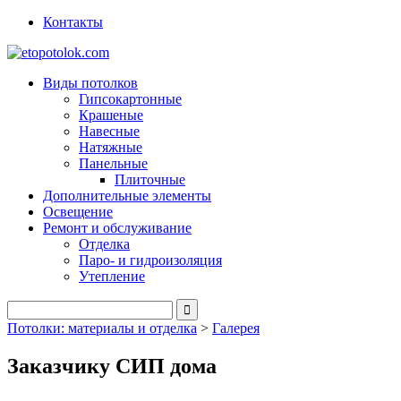
Контакты
Виды потолков
Гипсокартонные
Крашеные
Навесные
Натяжные
Панельные
Плиточные
Дополнительные элементы
Освещение
Ремонт и обслуживание
Отделка
Паро- и гидроизоляция
Утепление
Потолки: материалы и отделка
>
Галерея
Заказчику СИП дома