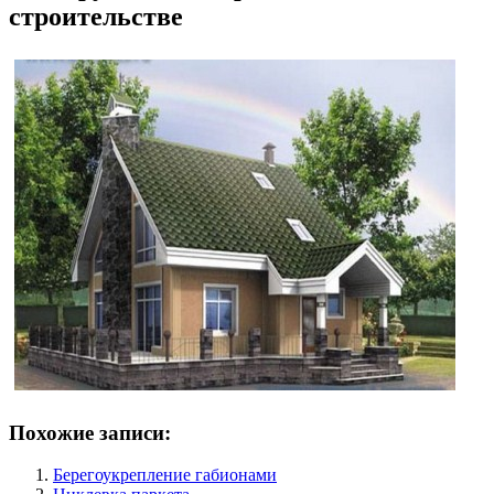
строительстве
Похожие записи:
Берегоукрепление габионами