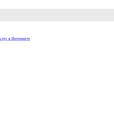
слуг в Интернете