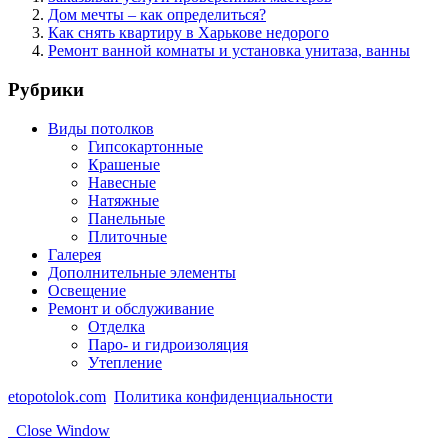
Дом мечты – как определиться?
Как снять квартиру в Харькове недорого
Ремонт ванной комнаты и установка унитаза, ванны
Рубрики
Виды потолков
Гипсокартонные
Крашеные
Навесные
Натяжные
Панельные
Плиточные
Галерея
Дополнительные элементы
Освещение
Ремонт и обслуживание
Отделка
Паро- и гидроизоляция
Утепление
etopotolok.com
Политика конфиденциальности
Close Window