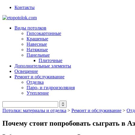
Контакты
Виды потолков
Гипсокартонные
Крашеные
Навесные
Натяжные
Панельные
Плиточные
Дополнительные элементы
Освещение
Ремонт и обслуживание
Отделка
Паро- и гидроизоляция
Утепление
Потолки: материалы и отделка
>
Ремонт и обслуживание
>
Отд
Почему стоит попробовать сыграть в Аз