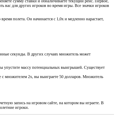
 меняете сумму ставки и обналичиваете текущий рейс. Первое,
ать вас для других игроков во время игры. Все значки игроков
время полета. Он начинается с 1,0x и медленно нарастает,
итанные секунды. В других случаях множитель может
, вы упустите массу потенциальных выигрышей. Существует
те с множителем 2x, вы выиграете 50 долларов. Множитель
четную запись на игровом сайте, на котором вы играете. В
нолетние игроки.