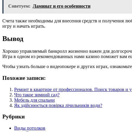
Советуем:
Ламинат и его особенности
Счета также необходимы для внесения средств и получения люб
игру и начать играть.
Вывод
Хорошо управляемый банкролл жизненно важен для долгосрочн
Игра в одном из рекомендованных нами казино поможет вам е
Чтобы узнать больше о видеопокере и других играх, ознакомьте
Похожие записи:
Ремонт в квартире от профессионалов. Поиск товаров и у
Что такое зимний сад?
Мебель для спальни
Як здійснюється повірка лічильників води?
Рубрики
Виды потолков