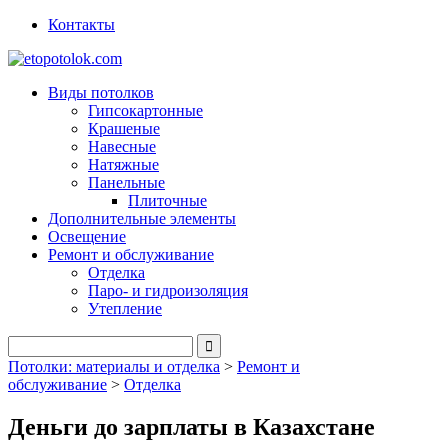
Контакты
Виды потолков
Гипсокартонные
Крашеные
Навесные
Натяжные
Панельные
Плиточные
Дополнительные элементы
Освещение
Ремонт и обслуживание
Отделка
Паро- и гидроизоляция
Утепление
Потолки: материалы и отделка
>
Ремонт и
обслуживание
>
Отделка
Деньги до зарплаты в Казахстане