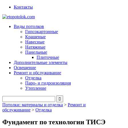
Контакты
Виды потолков
Гипсокартонные
Крашеные
Навесные
Натяжные
Панельные
Плиточные
Дополнительные элементы
Освещение
Ремонт и обслуживание
Отделка
Паро- и гидроизоляция
Утепление
Потолки: материалы и отделка
>
Ремонт и
обслуживание
>
Отделка
Фундамент по технологии ТИСЭ