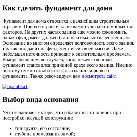
Как сделать фундамент для дома
Фундамент для дома относится к важнейшим строительным
отраслям. При его строительстве важно учитывать множество
факторов. На других частях здания еще можно сэкономить,
однако фундамент должен быть максимально качественным.
Основание во многом определяет долговечность всего здания,
так как оно давит на фундамент всей своей массой. Даже
небольшая неточность приводит к значительным проблемам.
В мире было немало случаев, когда некачественный
фундамент становился причиной краха всего здания. Именно
поэтому нужно позаботиться о создании хорошего
фундамента. Также рекомендуем вам
посмотреть сайт
.
Выбор вида основания
Учтите данные факторы, что избавит вас от ошибок при
постройке несущей конструкции:
тип грунта, его состояние;
глубина промерзания зимой;