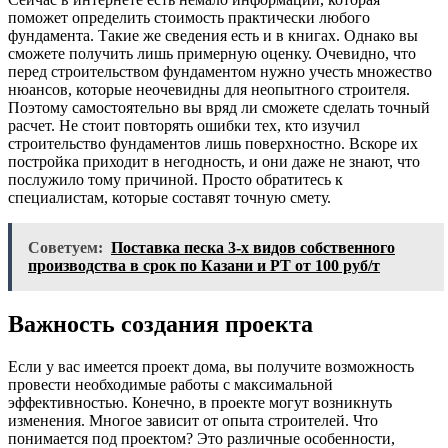
поможет определить стоимость практически любого
фундамента. Такие же сведения есть и в книгах. Однако вы
сможете получить лишь примерную оценку. Очевидно, что
перед строительством фундаментом нужно учесть множество
нюансов, которые неочевидны для неопытного строителя.
Поэтому самостоятельно вы вряд ли сможете сделать точный
расчет. Не стоит повторять ошибки тех, кто изучил
строительство фундаментов лишь поверхностно. Вскоре их
постройка приходит в негодность, и они даже не знают, что
послужило тому причиной. Просто обратитесь к
специалистам, которые составят точную смету.
Советуем:
Поставка песка 3-х видов собственного
производства в срок по Казани и РТ от 100 руб/т
Важность создания проекта
Если у вас имеется проект дома, вы получите возможность
провести необходимые работы с максимальной
эффективностью. Конечно, в проекте могут возникнуть
изменения. Многое зависит от опыта строителей. Что
понимается под проектом? Это различные особенности,