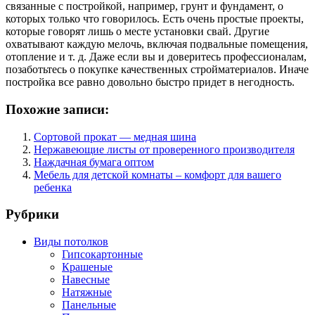
связанные с постройкой, например, грунт и фундамент, о
которых только что говорилось. Есть очень простые проекты,
которые говорят лишь о месте установки свай. Другие
охватывают каждую мелочь, включая подвальные помещения,
отопление и т. д. Даже если вы и доверитесь профессионалам,
позаботьтесь о покупке качественных стройматериалов. Иначе
постройка все равно довольно быстро придет в негодность.
Похожие записи:
Сортовой прокат — медная шина
Нержавеющие листы от проверенного производителя
Наждачная бумага оптом
Мебель для детской комнаты – комфорт для вашего
ребенка
Рубрики
Виды потолков
Гипсокартонные
Крашеные
Навесные
Натяжные
Панельные