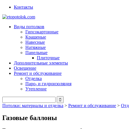
Контакты
Виды потолков
Гипсокартонные
Крашеные
Навесные
Натяжные
Панельные
Плиточные
Дополнительные элементы
Освещение
Ремонт и обслуживание
Отделка
Паро- и гидроизоляция
Утепление
Потолки: материалы и отделка
>
Ремонт и обслуживание
>
Отд
Газовые баллоны