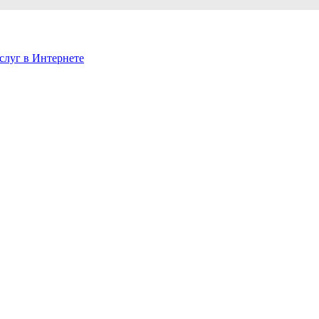
слуг в Интернете