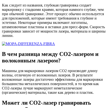
Как следует из названия, глубокая гравировка создает
маркировку с гладкими краями, которая намного глубже, чем
при обычной гравировке. Этот процесс обычно используется
для приложений, которые имеют требования к глубине и
эстетике. Некоторые примеры включают логотипы,
штамповочные пластины и вставки для пресс-форм. Скорость
гравировки зависит от мощности лазера, материала и ширины
линии.
В чем разница между CO2-лазером и
волоконным лазером?
Машины для маркировки лазером CO2 производят длину
волны, отличную от волоконных лазеров. В результате
волоконные лазеры достаточно эффективны для маркировки
большинства металлических поверхностей, в то время как
CO2-лазеры лучше маркируют неметаллические
(органические) материалы, такие как дерево и пластик.
Может ли CO2-лазер гравировать