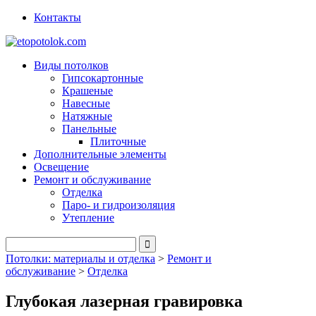
Контакты
Виды потолков
Гипсокартонные
Крашеные
Навесные
Натяжные
Панельные
Плиточные
Дополнительные элементы
Освещение
Ремонт и обслуживание
Отделка
Паро- и гидроизоляция
Утепление
Потолки: материалы и отделка
>
Ремонт и
обслуживание
>
Отделка
Глубокая лазерная гравировка