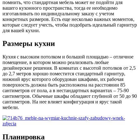
помнить, что стандартная мебель может не подойти для
вашего кухонного пространства, тогда ее необходимо
изготавливать по индивидуальному заказу с учетом
конкретных размеров. Есть еще несколько важных моментов,
которые следует учесть, чтобы подобрать идеальный гарнитур
для вашей кухни.
Размеры кухни
Кухня с высоким потолком и большой площадью – отличное
помещение, в котором можно реализовать любые
дизайнерские решения. В комнатах с высотой потолков от 2,5
до 2,7 метров хорошо поместится стандартный гарнитур,
нижний ярус которого оборудован шкафами, их рабочая
поверхность должна быть расположена на расстоянии 85
сантиметров от пола, а в нестандартных вариантах – 75-90
сантиметров. Обычные шкафы обладают глубиной от 50 до 90
сантиметров. На нее влияет конфигурация и ярус такой
мебели.
Планировка