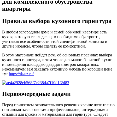
для комплексного обустройства
квартиры
Правила выбора кухонного гарнитура
В любом загородном доме и самой обычной квартире есть
кухня, которую ее владельцам необходимо обустроить,
учитывая все особенности этой специфической комнаты и
другие нюансы, чтобы сделать ее комфортной.
В этом материале пойдет речь об основных правилах выбора
кухонного гарнитура, в том числе для малогабаритной кухни
и помещения площадью двадцать метров квадратных.
Рекомендуем вам заказать кухонную мебель по хорошей цене
тут
https://tk-uz.ru/
.
Первоочередные задачи
Перед принятием окончательного решения крайне желательно
познакомиться с советами профессионалов, интерьерными
стилями для кухонь и материалами для гарнитура. Следует