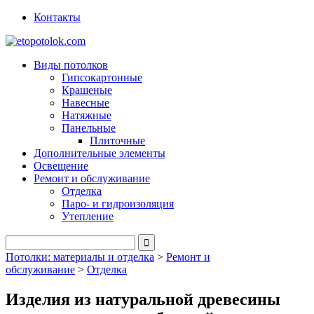
Контакты
Виды потолков
Гипсокартонные
Крашеные
Навесные
Натяжные
Панельные
Плиточные
Дополнительные элементы
Освещение
Ремонт и обслуживание
Отделка
Паро- и гидроизоляция
Утепление
Потолки: материалы и отделка
>
Ремонт и
обслуживание
>
Отделка
Изделия из натуральной древесины