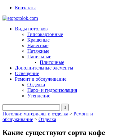
Контакты
Виды потолков
Гипсокартонные
Крашеные
Навесные
Натяжные
Панельные
Плиточные
Дополнительные элементы
Освещение
Ремонт и обслуживание
Отделка
Паро- и гидроизоляция
Утепление
Потолки: материалы и отделка
>
Ремонт и
обслуживание
>
Отделка
Какие существуют сорта кофе