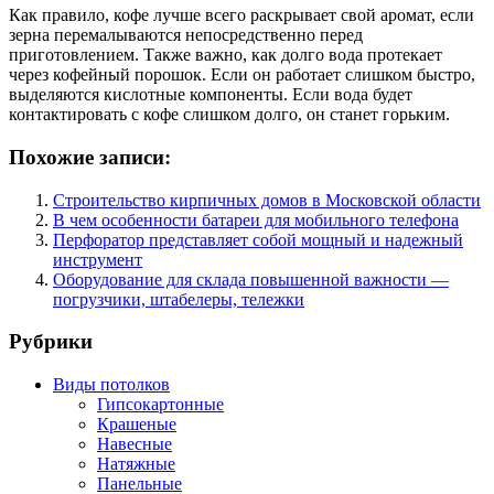
Как правило, кофе лучше всего раскрывает свой аромат, если
зерна перемалываются непосредственно перед
приготовлением. Также важно, как долго вода протекает
через кофейный порошок. Если он работает слишком быстро,
выделяются кислотные компоненты. Если вода будет
контактировать с кофе слишком долго, он станет горьким.
Похожие записи:
Строительство кирпичных домов в Московской области
В чем особенности батареи для мобильного телефона
Перфоратор представляет собой мощный и надежный
инструмент
Оборудование для склада повышенной важности —
погрузчики, штабелеры, тележки
Рубрики
Виды потолков
Гипсокартонные
Крашеные
Навесные
Натяжные
Панельные