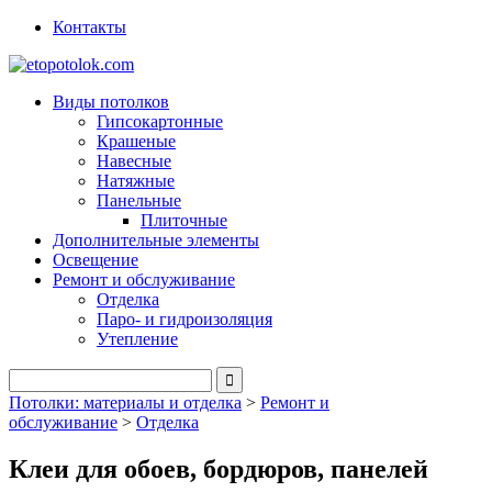
Контакты
Виды потолков
Гипсокартонные
Крашеные
Навесные
Натяжные
Панельные
Плиточные
Дополнительные элементы
Освещение
Ремонт и обслуживание
Отделка
Паро- и гидроизоляция
Утепление
Потолки: материалы и отделка
>
Ремонт и
обслуживание
>
Отделка
Клеи для обоев, бордюров, панелей