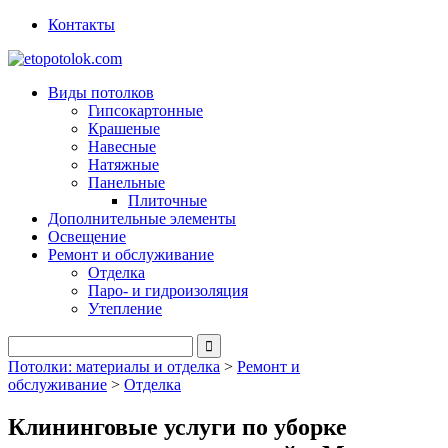
Контакты
Виды потолков
Гипсокартонные
Крашеные
Навесные
Натяжные
Панельные
Плиточные
Дополнительные элементы
Освещение
Ремонт и обслуживание
Отделка
Паро- и гидроизоляция
Утепление
Потолки: материалы и отделка
>
Ремонт и
обслуживание
>
Отделка
Клининговые услуги по уборке