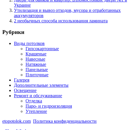
Украине
Утилизация и вывоз отходов, мусора и отработанных
аккумуляторов
2 необычных способа использования ламината
Рубрики
Виды потолков
Гипсокартонные
Крашеные
Навесные
Натяжные
Панельные
Плиточные
Галерея
Дополнительные элементы
Освещение
Ремонт и обслуживание
Отделка
Паро- и гидроизоляция
Утепление
etopotolok.com
Политика конфиденциальности