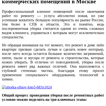
коммерческих помещений в Москве
Профессиональный клининг помещений после окончания
работ по ремонту — услуга абсолютно новая, но уже
успевшая захватить большую популярность на рынке России,
тем более в СПБ и области. Это и понятно, ведь
послеремонтная уборка считается одним из очень сложных
видов клининга, управиться с которым могут исключительно
специалисты.
Не обращая внимания на тот момент, что ремонт в доме либо
квартире призван сделать лучше и сделать новее интерьер,
после него всегда остается большое количество загрязнений,
пятен, пыли и мусора от ремонта и строительства, которые
нужно убирать. В отличии от повседневной, уборка после
ремонта имеет ряд важных отличий. Она выполняется с
глубокой степенью чистки, благодаря этому просит
применение специального оборудования, технологий и
химии.
Общий процесс проведения уборки после ремонтных работ
условно можно поделить на три ключевых этапа: