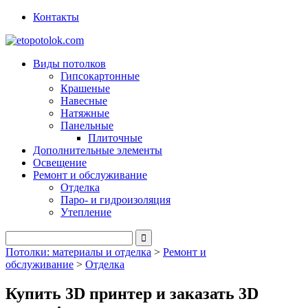
Контакты
Виды потолков
Гипсокартонные
Крашеные
Навесные
Натяжные
Панельные
Плиточные
Дополнительные элементы
Освещение
Ремонт и обслуживание
Отделка
Паро- и гидроизоляция
Утепление
Потолки: материалы и отделка
>
Ремонт и
обслуживание
>
Отделка
Купить 3D принтер и заказать 3D