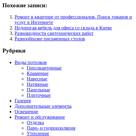
Похожие записи:
Ремонт в квартире от профессионалов. Поиск товаров и
услуг в Интернете
Недорогая мебель для офиса со склада в Киеве
Разновидности сантехнических работ
Разнообразие письменных столов
Рубрики
Виды потолков
Гипсокартонные
Крашеные
Навесные
Натяжные
Панельные
Плиточные
Галерея
Дополнительные элементы
Освещение
Ремонт и обслуживание
Отделка
Паро- и гидроизоляция
Утепление