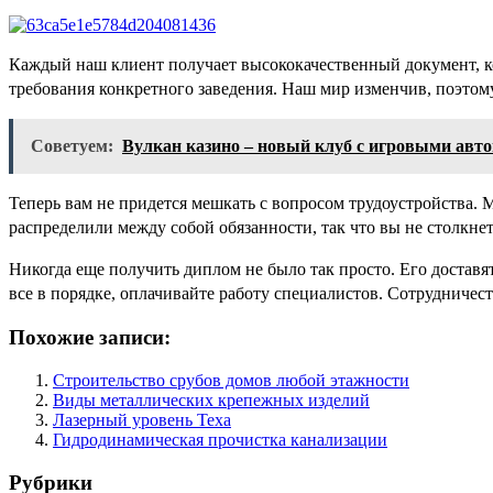
Каждый наш клиент получает высококачественный документ, к
требования конкретного заведения. Наш мир изменчив, поэтому
Советуем:
Вулкан казино – новый клуб с игровыми авт
Теперь вам не придется мешкать с вопросом трудоустройства. 
распределили между собой обязанности, так что вы не столкне
Никогда еще получить диплом не было так просто. Его доставят
все в порядке, оплачивайте работу специалистов. Сотрудниче
Похожие записи:
Строительство срубов домов любой этажности
Виды металлических крепежных изделий
Лазерный уровень Texa
Гидродинамическая прочистка канализации
Рубрики