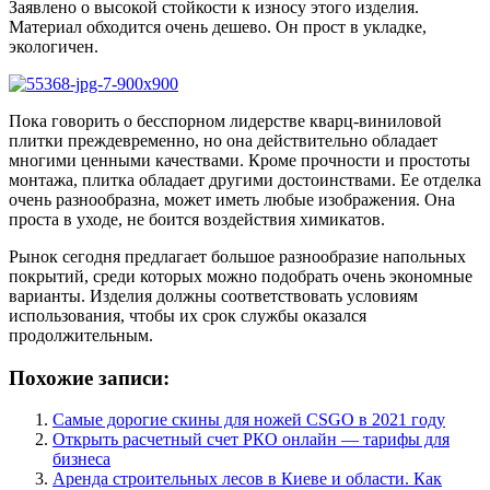
Заявлено о высокой стойкости к износу этого изделия.
Материал обходится очень дешево. Он прост в укладке,
экологичен.
Пока говорить о бесспорном лидерстве кварц-виниловой
плитки преждевременно, но она действительно обладает
многими ценными качествами. Кроме прочности и простоты
монтажа, плитка обладает другими достоинствами. Ее отделка
очень разнообразна, может иметь любые изображения. Она
проста в уходе, не боится воздействия химикатов.
Рынок сегодня предлагает большое разнообразие напольных
покрытий, среди которых можно подобрать очень экономные
варианты. Изделия должны соответствовать условиям
использования, чтобы их срок службы оказался
продолжительным.
Похожие записи:
Самые дорогие скины для ножей CSGO в 2021 году
Открыть расчетный счет РКО онлайн — тарифы для
бизнеса
Аренда строительных лесов в Киеве и области. Как