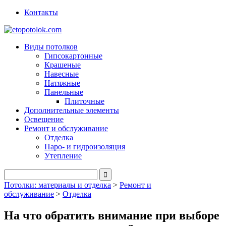
Контакты
Виды потолков
Гипсокартонные
Крашеные
Навесные
Натяжные
Панельные
Плиточные
Дополнительные элементы
Освещение
Ремонт и обслуживание
Отделка
Паро- и гидроизоляция
Утепление
Потолки: материалы и отделка
>
Ремонт и
обслуживание
>
Отделка
На что обратить внимание при выборе