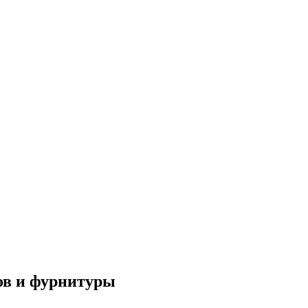
ов и фурнитуры