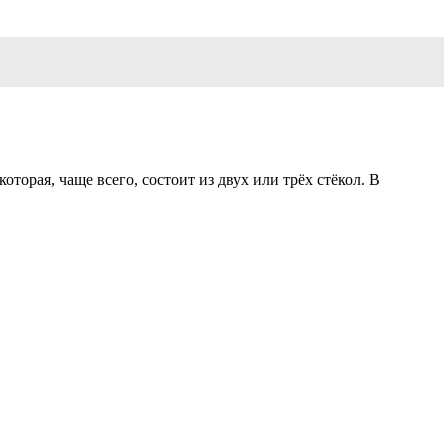
торая, чаще всего, состоит из двух или трёх стёкол. В