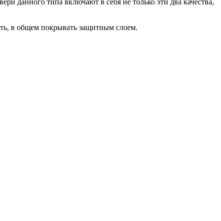
ри данного типа включают в себя не только эти два качества,
ить, в общем покрывать защитным слоем.