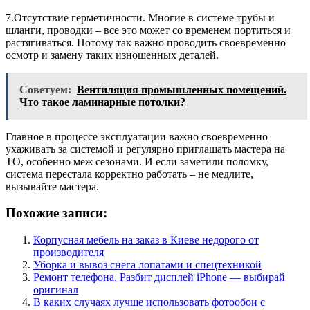
7.Отсутствие герметичности. Многие в системе трубы и
шланги, проводки – все это может со временем портиться и
растягиваться. Потому так важно проводить своевременно
осмотр и замену таких изношенных деталей.
Советуем:
Вентиляция промышленных помещений.
Что такое ламинарные потолки?
Главное в процессе эксплуатации важно своевременно
ухаживать за системой и регулярно приглашать мастера на
ТО, особенно меж сезонами. И если заметили поломку,
система перестала корректно работать – не медлите,
вызывайте мастера.
Похожие записи:
Корпусная мебель на заказ в Киеве недорого от
производителя
Уборка и вывоз снега лопатами и спецтехникой
Ремонт телефона. Разбит дисплей iPhone — выбирай
оригинал
В каких случаях лучше использовать фотообои с