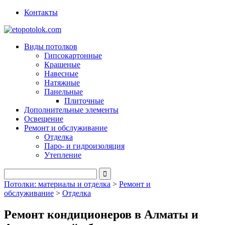
Контакты
Виды потолков
Гипсокартонные
Крашеные
Навесные
Натяжные
Панельные
Плиточные
Дополнительные элементы
Освещение
Ремонт и обслуживание
Отделка
Паро- и гидроизоляция
Утепление
Потолки: материалы и отделка
>
Ремонт и
обслуживание
>
Отделка
Ремонт кондиционеров в Алматы и