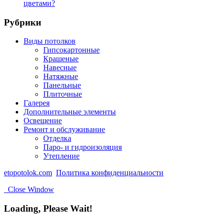
цветами?
Рубрики
Виды потолков
Гипсокартонные
Крашеные
Навесные
Натяжные
Панельные
Плиточные
Галерея
Дополнительные элементы
Освещение
Ремонт и обслуживание
Отделка
Паро- и гидроизоляция
Утепление
etopotolok.com
Политика конфиденциальности
Close Window
Loading, Please Wait!