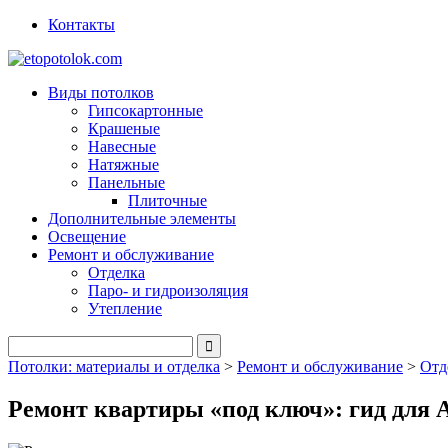
Контакты
Виды потолков
Гипсокартонные
Крашеные
Навесные
Натяжные
Панельные
Плиточные
Дополнительные элементы
Освещение
Ремонт и обслуживание
Отделка
Паро- и гидроизоляция
Утепление
Потолки: материалы и отделка
>
Ремонт и обслуживание
>
Отд
Ремонт квартиры «под ключ»: гид для