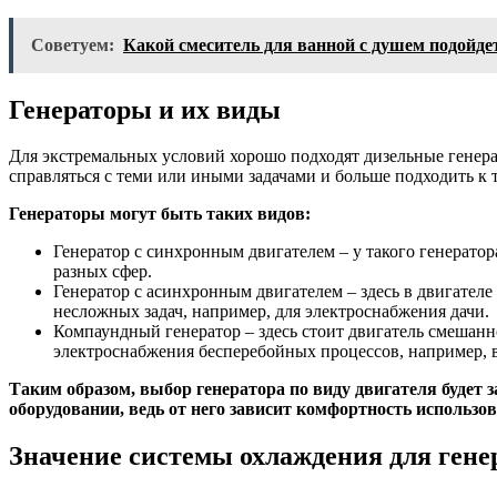
Советуем:
Какой смеситель для ванной с душем подойде
Генераторы и их виды
Для экстремальных условий хорошо подходят дизельные генерат
справляться с теми или иными задачами и больше подходить к 
Генераторы могут быть таких видов:
Генератор с синхронным двигателем – у такого генератор
разных сфер.
Генератор с асинхронным двигателем – здесь в двигателе 
несложных задач, например, для электроснабжения дачи.
Компаундный генератор – здесь стоит двигатель смешанно
электроснабжения бесперебойных процессов, например, 
Таким образом, выбор генератора по виду двигателя будет з
оборудовании, ведь от него зависит комфортность использо
Значение системы охлаждения для гене