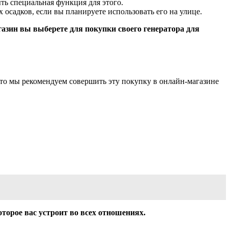
ть специальная функция для этого.
осадков, если вы планируете использовать его на улице.
газин вы выберете для покупки своего генератора для
 то мы рекомендуем совершить эту покупку в онлайн-магазине
торое вас устроит во всех отношениях.