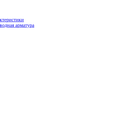
актеристики
водная арматура