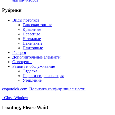
аккумуляторов
Рубрики
Виды потолков
Гипсокартонные
Крашеные
Навесные
Натяжные
Панельные
Плиточные
Галерея
Дополнительные элементы
Освещение
Ремонт и обслуживание
Отделка
Паро- и гидроизоляция
Утепление
etopotolok.com
Политика конфиденциальности
Close Window
Loading, Please Wait!