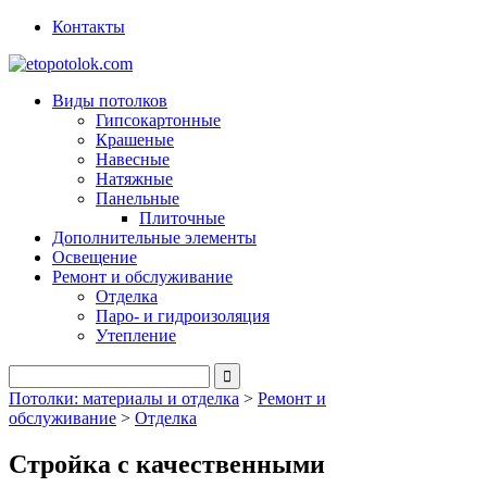
Контакты
Виды потолков
Гипсокартонные
Крашеные
Навесные
Натяжные
Панельные
Плиточные
Дополнительные элементы
Освещение
Ремонт и обслуживание
Отделка
Паро- и гидроизоляция
Утепление
Потолки: материалы и отделка
>
Ремонт и
обслуживание
>
Отделка
Стройка с качественными