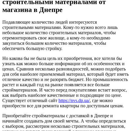
строительными материалами от
магазина в Днепре
Подавляющее количество людей интересуются
строительными материалами. Кому-то нужно всего лишь
небольшое количество строительных материалов, чтобы
отремонтировать свое жилище, а кому-то необходимо
закупиться большим количество материалов, чтобы
обеспечить большую стройку.
Но какова бы не была цель их приобретения, все хотели бы
узнать как можно больше информации об их особенностях и
ценах. Сравнив несколько разновидностей, можно подобрать
для себя наиболее приемлемый материал, который будет иметь
отличное качество и не разорять бюджет. Но промышленность
растет и каждый год на рынке появляется все больше
стройматериалов. И часто перед покупателями встает вопрос,
как выбрать наиболее качественные и подходящие по цене.
Существует отличный сайт
https://nvs.dp.ua/
, где можно
приобрести все для ремонта квартиры по доступным ценам.
Приобретайте стройматериалы с доставкой в Днепре и
начинайте создавать дом своей мечты. А чтобы определиться
с выбором, рассмотрим несколько строительных материалов,