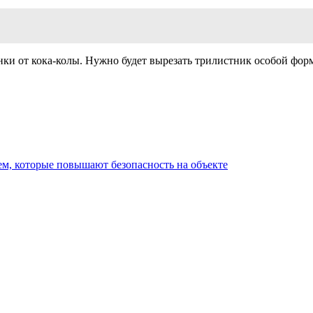
ки от кока-колы. Нужно будет вырезать трилистник особой фор
м, которые повышают безопасность на объекте