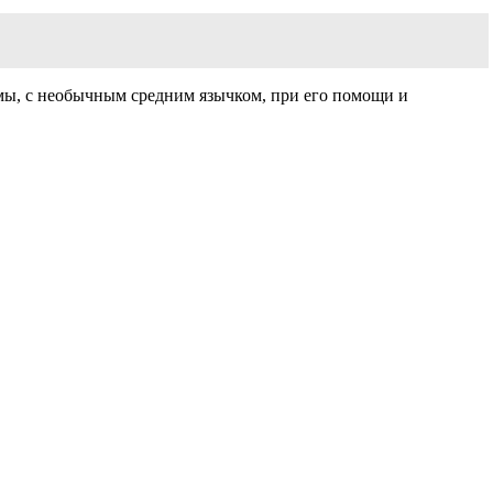
мы, с необычным средним язычком, при его помощи и