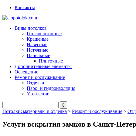
Контакты
Виды потолков
Гипсокартонные
Крашеные
Навесные
Натяжные
Панельные
Плиточные
Дополнительные элементы
Освещение
Ремонт и обслуживание
Отделка
Паро- и гидроизоляция
Утепление
Потолки: материалы и отделка
>
Ремонт и обслуживание
>
Отд
Услуги вскрытия замков в Санкт-Петер