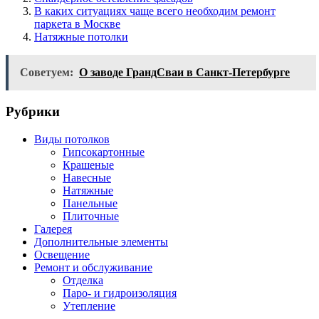
В каких ситуациях чаще всего необходим ремонт
паркета в Москве
Натяжные потолки
Советуем:
О заводе ГрандСваи в Санкт-Петербурге
Рубрики
Виды потолков
Гипсокартонные
Крашеные
Навесные
Натяжные
Панельные
Плиточные
Галерея
Дополнительные элементы
Освещение
Ремонт и обслуживание
Отделка
Паро- и гидроизоляция
Утепление