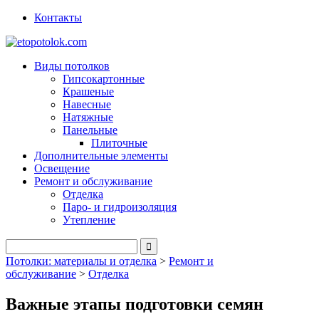
Контакты
Виды потолков
Гипсокартонные
Крашеные
Навесные
Натяжные
Панельные
Плиточные
Дополнительные элементы
Освещение
Ремонт и обслуживание
Отделка
Паро- и гидроизоляция
Утепление
Потолки: материалы и отделка
>
Ремонт и
обслуживание
>
Отделка
Важные этапы подготовки семян