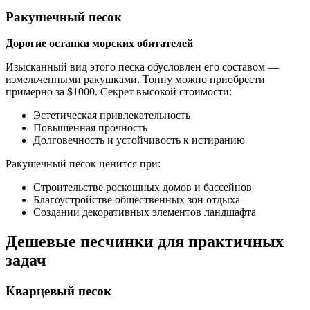
Ракушечный песок
Дорогие останки морских обитателей
Изысканный вид этого песка обусловлен его составом —
измельченными ракушками. Тонну можно приобрести
примерно за $1000. Секрет высокой стоимости:
Эстетическая привлекательность
Повышенная прочность
Долговечность и устойчивость к истиранию
Ракушечный песок ценится при:
Строительстве роскошных домов и бассейнов
Благоустройстве общественных зон отдыха
Создании декоративных элементов ландшафта
Дешевые песчинки для практичных
задач
Кварцевый песок