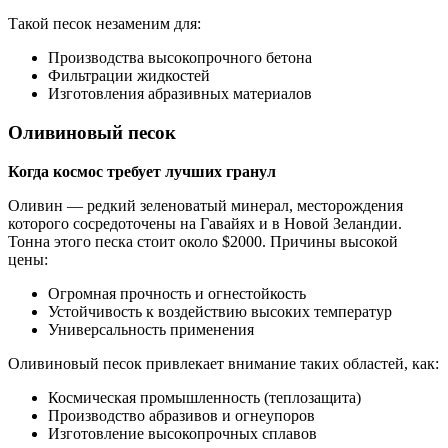
Такой песок незаменим для:
Производства высокопрочного бетона
Фильтрации жидкостей
Изготовления абразивных материалов
Оливиновый песок
Когда космос требует лучших гранул
Оливин — редкий зеленоватый минерал, месторождения
которого сосредоточены на Гавайях и в Новой Зеландии.
Тонна этого песка стоит около $2000. Причины высокой
цены:
Огромная прочность и огнестойкость
Устойчивость к воздействию высоких температур
Универсальность применения
Оливиновый песок привлекает внимание таких областей, как:
Космическая промышленность (теплозащита)
Производство абразивов и огнеупоров
Изготовление высокопрочных сплавов