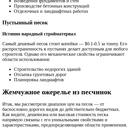
Возведении фундаментов и стен
Производстве бетонных конструкций
Отделочных и ландшафтных работах
Пустынный песок
Истинно народный стройматериал
Самый дешевый песок стоит копейки — $0.1-0.5 за тонну. Его
распространенность в пустынях делает доступным для любого
строителя. Однако его механические свойства ограничивают
области использования:
Строительство недорогих зданий
Отсыпка грунтовых дорог
Планировка ландшафтов
Жемчужное ожерелье из песчинок
Итак, мы рассмотрели диапазон цен на песок — от
баснословно дорогих видов до действительно бюджетных.
Как видите, дешевизна или высокая стоимость песка
напрямую связаны с его уникальными свойствами и
характеристиками, предопределяющими области применения.