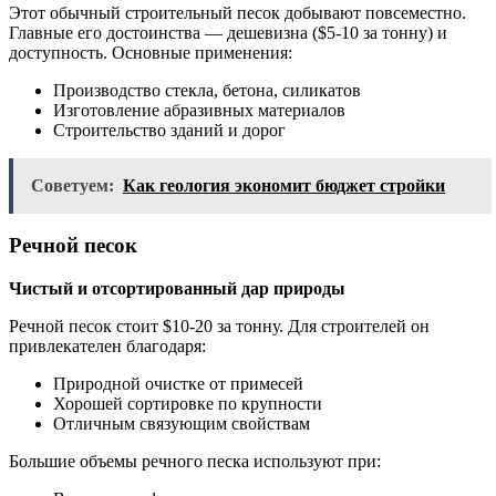
Этот обычный строительный песок добывают повсеместно.
Главные его достоинства — дешевизна ($5-10 за тонну) и
доступность. Основные применения:
Производство стекла, бетона, силикатов
Изготовление абразивных материалов
Строительство зданий и дорог
Советуем:
Как геология экономит бюджет стройки
Речной песок
Чистый и отсортированный дар природы
Речной песок стоит $10-20 за тонну. Для строителей он
привлекателен благодаря:
Природной очистке от примесей
Хорошей сортировке по крупности
Отличным связующим свойствам
Большие объемы речного песка используют при: